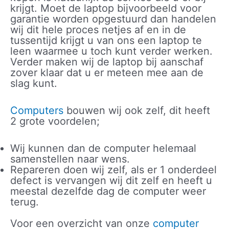
krijgt. Moet de laptop bijvoorbeeld voor
garantie worden opgestuurd dan handelen
wij dit hele proces netjes af en in de
tussentijd krijgt u van ons een laptop te
leen waarmee u toch kunt verder werken.
Verder maken wij de laptop bij aanschaf
zover klaar dat u er meteen mee aan de
slag kunt.
Computers
bouwen wij ook zelf, dit heeft
2 grote voordelen;
Wij kunnen dan de computer helemaal
samenstellen naar wens.
Repareren doen wij zelf, als er 1 onderdeel
defect is vervangen wij dit zelf en heeft u
meestal dezelfde dag de computer weer
terug.
Voor een overzicht van onze
computer