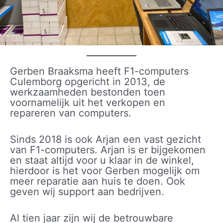
Gerben Braaksma heeft F1-computers
Culemborg opgericht in 2013, de
werkzaamheden bestonden toen
voornamelijk uit het verkopen en
repareren van computers.
Sinds 2018 is ook Arjan een vast gezicht
van F1-computers. Arjan is er bijgekomen
en staat altijd voor u klaar in de winkel,
hierdoor is het voor Gerben mogelijk om
meer reparatie aan huis te doen. Ook
geven wij support aan bedrijven.
Al tien jaar zijn wij de betrouwbare